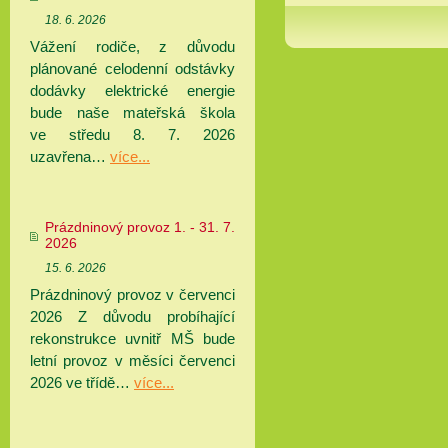
18. 6. 2026
Vážení rodiče, z důvodu
plánované celodenní odstávky
dodávky elektrické energie
bude naše mateřská škola
ve středu 8. 7. 2026
uzavřena…
více...
Prázdninový provoz 1. - 31. 7.
2026
15. 6. 2026
Prázdninový provoz v červenci
2026 Z důvodu probíhající
rekonstrukce uvnitř MŠ bude
letní provoz v měsíci červenci
2026 ve třídě…
více...